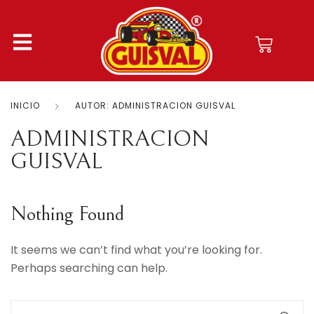
INICIO
AUTOR: ADMINISTRACION GUISVAL
ADMINISTRACION
GUISVAL
Nothing Found
It seems we can’t find what you’re looking for.
Perhaps searching can help.