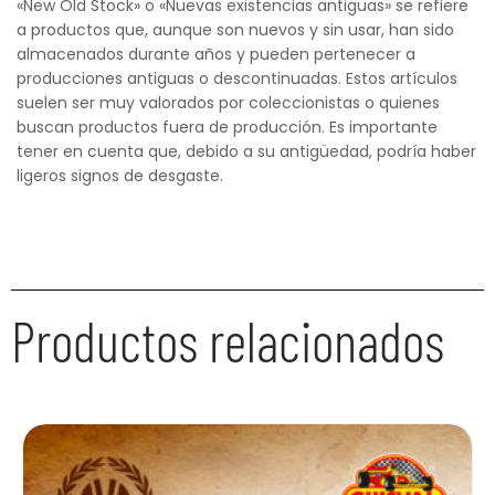
«New Old Stock» o «Nuevas existencias antiguas» se refiere
a productos que, aunque son nuevos y sin usar, han sido
almacenados durante años y pueden pertenecer a
producciones antiguas o descontinuadas. Estos artículos
suelen ser muy valorados por coleccionistas o quienes
buscan productos fuera de producción. Es importante
tener en cuenta que, debido a su antigüedad, podría haber
ligeros signos de desgaste.
Productos relacionados