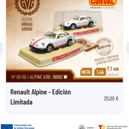
Renault Alpine - Edición
25,00
€
Limitada