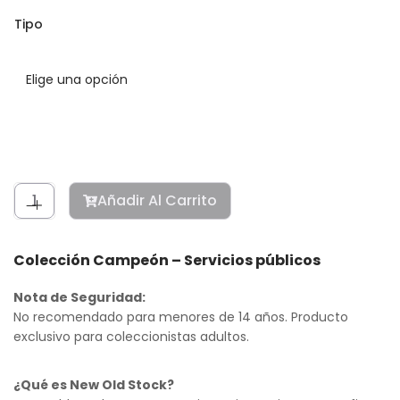
Tipo
Añadir Al Carrito
Colección Campeón – Servicios públicos
Nota de Seguridad:
No recomendado para menores de 14 años. Producto
exclusivo para coleccionistas adultos.
¿Qué es New Old Stock?