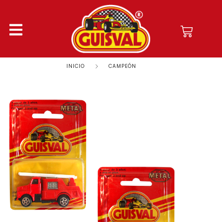
INICIO
CAMPEÓN