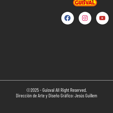
©2025 - Guisval All Right Reserved.
Dirección de Arte y Diseño Gráfico: Jesús Guillem