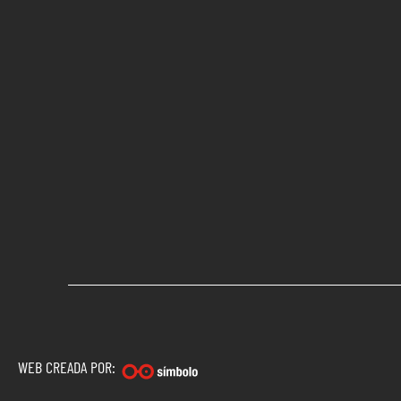
WEB CREADA POR: