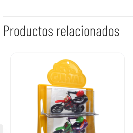
Productos relacionados