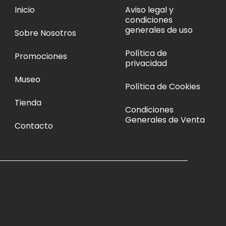
Inicio
Aviso legal y
condiciones
generales de uso
Sobre Nosotros
Política de
Promociones
privacidad
Museo
Política de Cookies
Tienda
Condiciones
Generales de Venta
Contacto