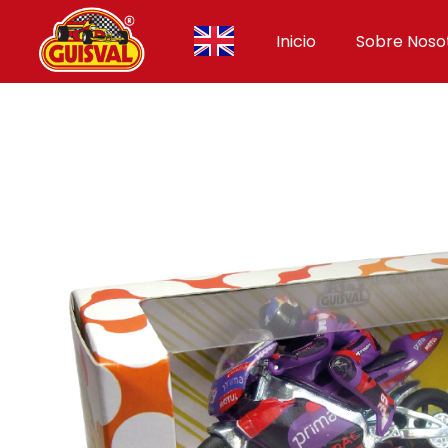
Inicio
Sobre Noso