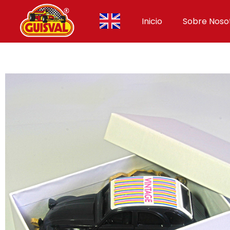
Inicio
Sobre Noso