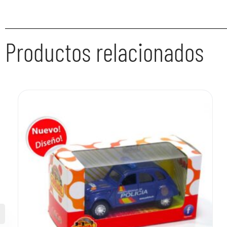
Productos relacionados